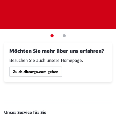
Möchten Sie mehr über uns erfahren?
Besuchen Sie auch unsere Homepage.
Zu ch.dbcargo.com gehen
Unser Service für Sie