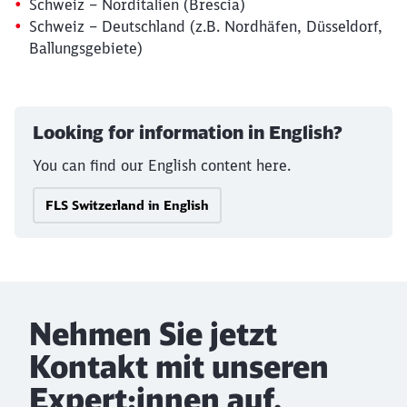
Schweiz – Norditalien (Brescia)
Schweiz – Deutschland (z.B. Nordhäfen, Düsseldorf,
Ballungsgebiete)
Looking for information in English?
You can find our English content here.
FLS Switzerland in English
Nehmen Sie jetzt
Kontakt mit unseren
Expert:innen auf.