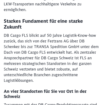
LKW-Transporten nachhaltigere Verkehre zu
ermöglichen.
Starkes Fundament für eine starke
Zukunft
DB Cargo FLS blickt auf 50 Jahre Logistik-Know-how
zurück, das sich von der Fertrans AG über DB
Schenker bis zur TRANSA Spedition GmbH unter dem
Dach von DB Cargo FLS entwickelt hat. Als zentraler
Ansprechpartner für DB Cargo Schweiz ist FLS an
mehreren strategischen Standorten in der ganzen
Schweiz vertreten und bietet robuste, auf
unterschiedliche Branchen zugeschnittene
Logistiklösungen.
An vier Standorten für Sie vor Ort in der
Schweiz
Zusammen mit der DB Cargo-Produktionssparte sind