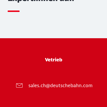
Vetrieb
sales.ch@deutschebahn.com