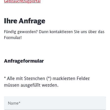
Gebrauchtzugportal
Ihre Anfrage
Fündig geworden? Dann kontaktieren Sie uns über das
Formular!
Anfrageformular
* Alle mit Sternchen (*) markierten Felder
müssen ausgefüllt werden.
Name
*