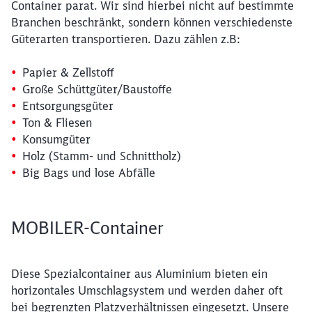
Container parat. Wir sind hierbei nicht auf bestimmte
Branchen beschränkt, sondern können verschiedenste
Güterarten transportieren. Dazu zählen z.B:
Papier & Zellstoff
Große Schüttgüter/Baustoffe
Entsorgungsgüter
Ton & Fliesen
Konsumgüter
Holz (Stamm- und Schnittholz)
Big Bags und lose Abfälle
MOBILER-Container
Diese Spezialcontainer aus Aluminium bieten ein
horizontales Umschlagsystem und werden daher oft
bei begrenzten Platzverhältnissen eingesetzt. Unsere