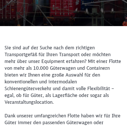
Sie sind auf der Suche nach dem richtigen
Transportgefäß für Ihren Transport oder möchten
mehr über unser Equipment erfahren?
Mit einer Flotte
von mehr als 10.000 Güterwagen und Containern
bieten wir Ihnen eine große Auswahl für den
konventionellen und intermodalen
Schienengüterverkehr und damit volle Flexibilität –
Rückruf
egal, ob für Güter, als Lagerfläche oder sogar als
Veranstaltungslocation.
Dank unserer umfangreichen Flotte haben wir für Ihre
Güter immer den passenden Güterwagen oder