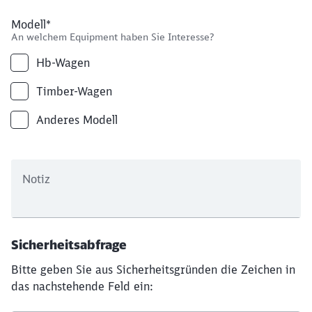
Modell
*
An welchem Equipment haben Sie Interesse?
Hb-Wagen
Timber-Wagen
Anderes Modell
Notiz
Sicherheitsabfrage
Bitte geben Sie aus Sicherheitsgründen die Zeichen in
das nachstehende Feld ein: