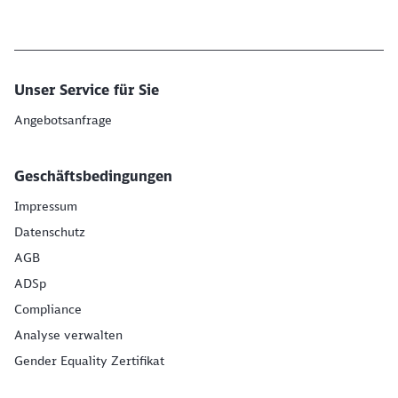
Unser Service für Sie
Angebotsanfrage
Geschäftsbedingungen
Impressum
Datenschutz
AGB
ADSp
Compliance
Analyse verwalten
Gender Equality Zertifikat