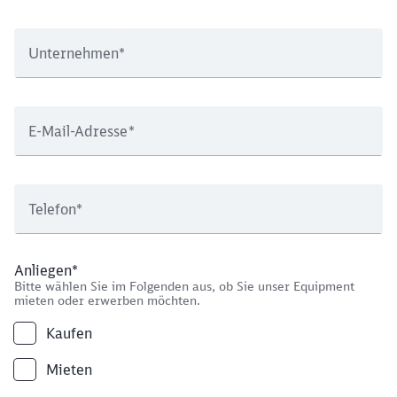
Unternehmen
*
E-Mail-Adresse
*
Telefon
*
Anliegen
*
Bitte wählen Sie im Folgenden aus, ob Sie unser Equipment
mieten oder erwerben möchten.
Kaufen
Mieten