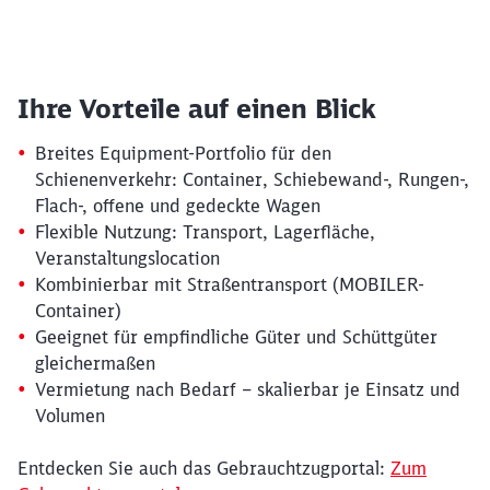
Ihre Vorteile auf einen Blick
Breites Equipment-Portfolio für den
Schienenverkehr: Container, Schiebewand-, Rungen-,
Flach-, offene und gedeckte Wagen
Flexible Nutzung: Transport, Lagerfläche,
Veranstaltungslocation
Kombinierbar mit Straßentransport (MOBILER-
Container)
Geeignet für empfindliche Güter und Schüttgüter
gleichermaßen
Vermietung nach Bedarf – skalierbar je Einsatz und
Volumen
Entdecken Sie auch das Gebrauchtzugportal:
Zum