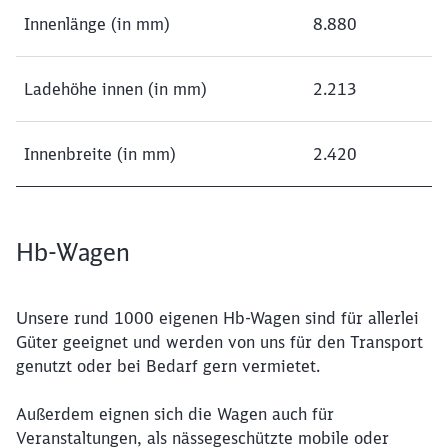
Innenlänge (in mm)
8.880
Ladehöhe innen (in mm)
2.213
Innenbreite (in mm)
2.420
Hb-Wagen
Unsere rund 1000 eigenen Hb-Wagen sind für allerlei
Güter geeignet und werden von uns für den Transport
genutzt oder bei Bedarf gern vermietet.
Außerdem eignen sich die Wagen auch für
Veranstaltungen, als nässegeschützte mobile oder