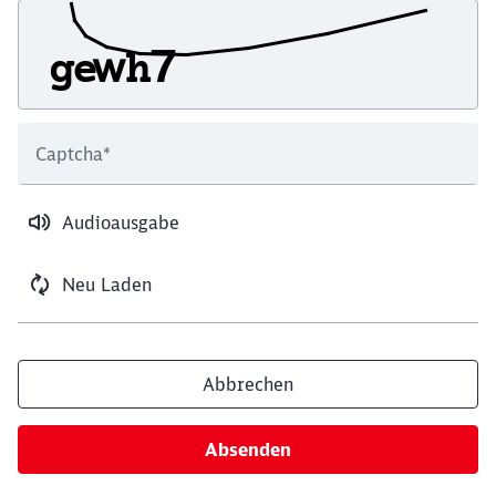
Captcha
*
Audioausgabe
Neu Laden
Abbrechen
Absenden