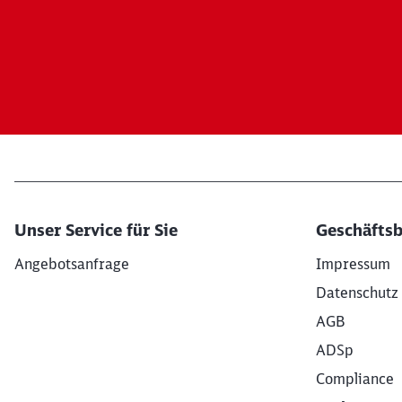
Unser Service für Sie
Geschäfts
Angebotsanfrage
Impressum
Datenschutz
AGB
ADSp
Compliance