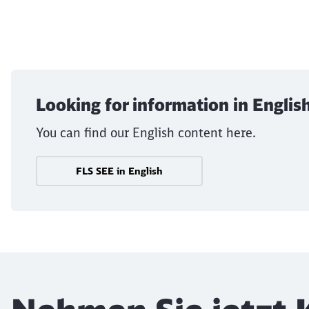
Looking for information in Englis
You can find our English content here.
FLS SEE in English