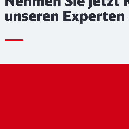
Nehmen Sie jetzt 
unseren Experten 